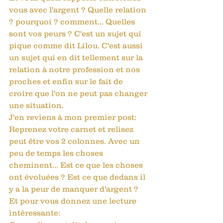
vous avec l'argent ? Quelle relation 
? pourquoi ? comment... Quelles 
sont vos peurs ? C'est un sujet qui 
pique comme dit Lilou. C'est aussi 
un sujet qui en dit tellement sur la 
relation à notre profession et nos 
proches et enfin sur le fait de 
croire que l'on ne peut pas changer 
une situation. 
J'en reviens à mon premier post: 
Reprenez votre carnet et relisez 
peut être vos 2 colonnes. Avec un 
peu de temps les choses 
cheminent... Est ce que les choses 
ont évoluées ? Est ce que dedans il 
y a la peur de manquer d'argent ? 
Et pour vous donnez une lecture 
intéressante: 