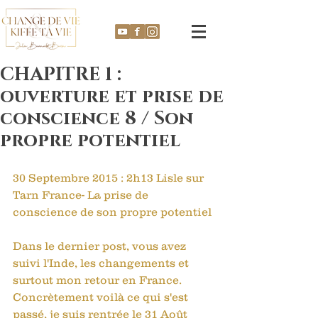
CHAPITRE 1 :
ouverture et prise de
conscience 8 / Son
propre potentiel
30 Septembre 2015 : 2h13 Lisle sur 
Tarn France- La prise de 
conscience de son propre potentiel
Dans le dernier post, vous avez 
suivi l'Inde, les changements et 
surtout mon retour en France. 
Concrètement voilà ce qui s'est 
passé, je suis rentrée le 31 Août 