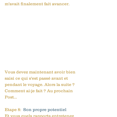
m'avait finalement fait avancer. 
Vous devez maintenant avoir bien 
saisi ce qui s'est passé avant et 
pendant le voyage. Alors la suite ? 
Comment ai-je fait ? Au prochain 
Post...
Etape 8:  
Son propre potentiel
Et vous quels rapports entretenez 