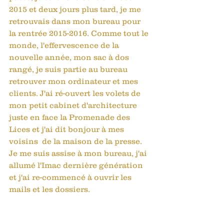
2015 et deux jours plus tard, je me 
retrouvais dans mon bureau pour 
la rentrée 2015-2016. Comme tout le 
monde, l'effervescence de la 
nouvelle année, mon sac à dos 
rangé, je suis partie au bureau 
retrouver mon ordinateur et mes 
clients. J'ai ré-ouvert les volets de 
mon petit cabinet d'architecture 
juste en face la Promenade des 
Lices et j'ai dit bonjour à mes 
voisins  de la maison de la presse. 
Je me suis assise à mon bureau, j'ai 
allumé l'Imac dernière génération 
et j'ai re-commencé à ouvrir les 
mails et les dossiers. 