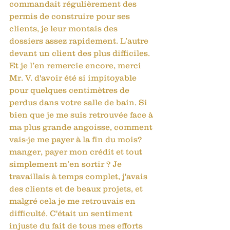
commandait régulièrement des 
permis de construire pour ses 
clients, je leur montais des 
dossiers assez rapidement. L’autre 
devant un client des plus difficiles. 
Et je l’en remercie encore, merci 
Mr. V. d'avoir été si impitoyable 
pour quelques centimètres de 
perdus dans votre salle de bain. Si 
bien que je me suis retrouvée face à 
ma plus grande angoisse, comment 
vais-je me payer à la fin du mois?  
manger, payer mon crédit et tout 
simplement m’en sortir ? Je 
travaillais à temps complet, j'avais 
des clients et de beaux projets, et 
malgré cela je me retrouvais en 
difficulté. C'était un sentiment 
injuste du fait de tous mes efforts 