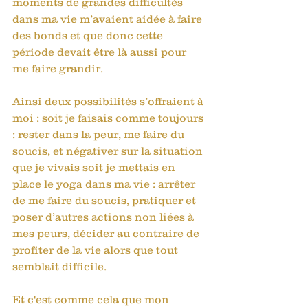
moments de grandes difficultés 
dans ma vie m’avaient aidée à faire 
des bonds et que donc cette 
période devait être là aussi pour 
me faire grandir.
Ainsi deux possibilités s’offraient à 
moi : soit je faisais comme toujours 
: rester dans la peur, me faire du 
soucis, et négativer sur la situation 
que je vivais soit je mettais en 
place le yoga dans ma vie : arrêter 
de me faire du soucis, pratiquer et 
poser d’autres actions non liées à 
mes peurs, décider au contraire de 
profiter de la vie alors que tout 
semblait difficile. 
Et c'est comme cela que mon 