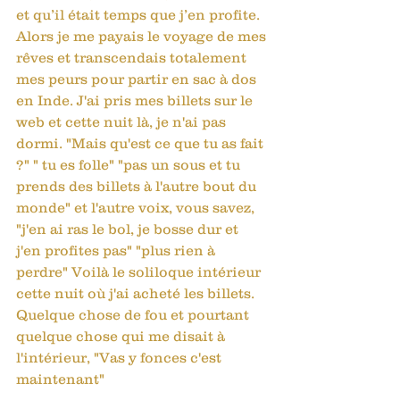
et qu’il était temps que j’en profite. 
Alors je me payais le voyage de mes 
rêves et transcendais totalement 
mes peurs pour partir en sac à dos 
en Inde. J'ai pris mes billets sur le 
web et cette nuit là, je n'ai pas 
dormi. "Mais qu'est ce que tu as fait 
?" " tu es folle" "pas un sous et tu 
prends des billets à l'autre bout du 
monde" et l'autre voix, vous savez, 
"j'en ai ras le bol, je bosse dur et 
j'en profites pas" "plus rien à 
perdre" Voilà le soliloque intérieur 
cette nuit où j'ai acheté les billets.
Quelque chose de fou et pourtant 
quelque chose qui me disait à 
l'intérieur, "Vas y fonces c'est 
maintenant" 