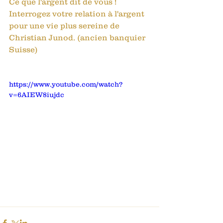
Ce que l'argent dit de vous ! 
Interrogez votre relation à l'argent 
pour une vie plus sereine de 
Christian Junod. (ancien banquier 
Suisse)
https://www.youtube.com/watch?
v=6AIEW8iujdc