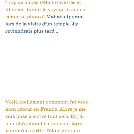
Trop de chose s'était ouvertes et 
libérées durant le voyage. Comme 
sur cette photo à 
Mahabalipuram 
lors de la visite d'un temple. J'y 
reviendrais plus tard... 
Voilà réellement comment j'ai vécu 
mon retour en France. Alors je me 
suis mise à écrire tout cela. Et j'ai 
cherché, cherché comment faire 
pour m'en sortir. J'étais gérante 