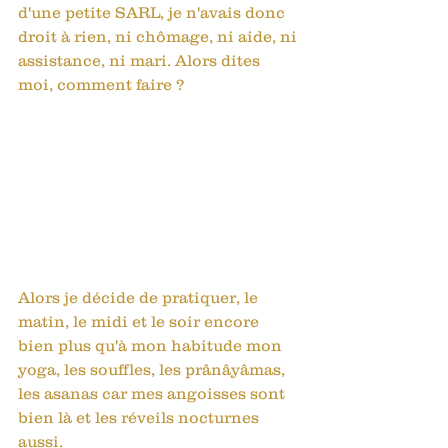
d'une petite SARL, je n'avais donc 
droit à rien, ni chômage, ni aide, ni 
assistance, ni mari. Alors dites 
moi, comment faire ? 
Alors je décide de pratiquer, le 
matin, le midi et le soir encore 
bien plus qu'à mon habitude mon 
yoga, les souffles, les prânâyâmas, 
les asanas car mes angoisses sont 
bien là et les réveils nocturnes 
aussi. 