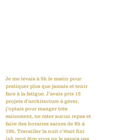
Je me levais à 5h le matin pour 
pratiquer plus que jamais et tenir 
face à la fatigue. J’avais pris 12 
projets d’architecture à gérer, 
j’optais pour manger très 
sainement, ne rater aucun repas et 
faire des horaires saines de 8h à 
19h. Travailler la nuit c’était fini 
(ah peut être vous ne le savais pas 