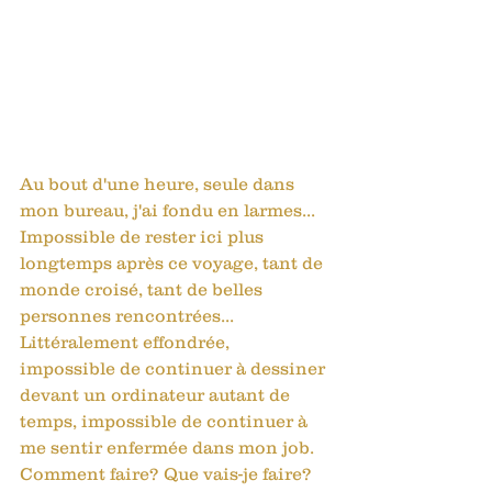
Au bout d'une heure, seule dans 
mon bureau, j'ai fondu en larmes... 
Impossible de rester ici plus 
longtemps après ce voyage, tant de 
monde croisé, tant de belles 
personnes rencontrées... 
Littéralement effondrée, 
impossible de continuer à dessiner 
devant un ordinateur autant de 
temps, impossible de continuer à 
me sentir enfermée dans mon job. 
Comment faire? Que vais-je faire? 