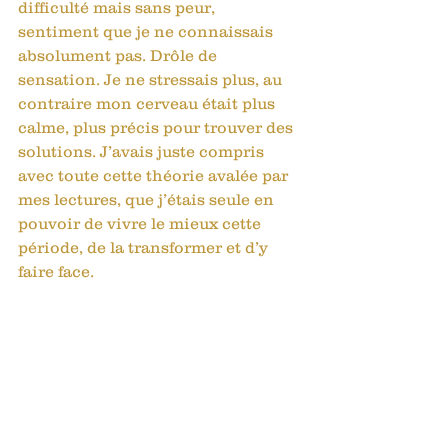
difficulté mais sans peur, 
sentiment que je ne connaissais 
absolument pas. Drôle de 
sensation. Je ne stressais plus, au 
contraire mon cerveau était plus 
calme, plus précis pour trouver des 
solutions. J’avais juste compris 
avec toute cette théorie avalée par 
mes lectures, que j’étais seule en 
pouvoir de vivre le mieux cette 
période, de la transformer et d’y 
faire face.