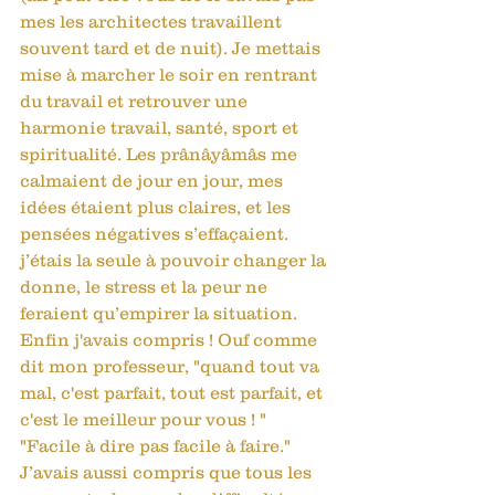
mes les architectes travaillent 
souvent tard et de nuit). Je mettais 
mise à marcher le soir en rentrant 
du travail et retrouver une 
harmonie travail, santé, sport et 
spiritualité. Les prânâyâmâs me 
calmaient de jour en jour, mes 
idées étaient plus claires, et les 
pensées négatives s’effaçaient. 
j’étais la seule à pouvoir changer la 
donne, le stress et la peur ne 
feraient qu’empirer la situation. 
Enfin j'avais compris ! Ouf comme 
dit mon professeur, "quand tout va 
mal, c'est parfait, tout est parfait, et 
c'est le meilleur pour vous ! " 
"Facile à dire pas facile à faire."  
J’avais aussi compris que tous les 