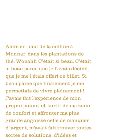
Alors en haut de la colline à 
Munnar  dans les plantations de 
thé. Wouahh C’était si beau. C’était 
si beau parce que je l’avais décidé, 
que je me l’étais offert ce billet. Si 
beau parce que finalement je me 
permettais de vivre pleinement ! 
J'avais fait l'expérience de mon 
propre potentiel, sortir de ma zone 
de confort et affronter ma plus 
grande angoisse celle de manquer 
d' argent, m'avait fait trouver toutes 
sortes de solutions, d'idées et 