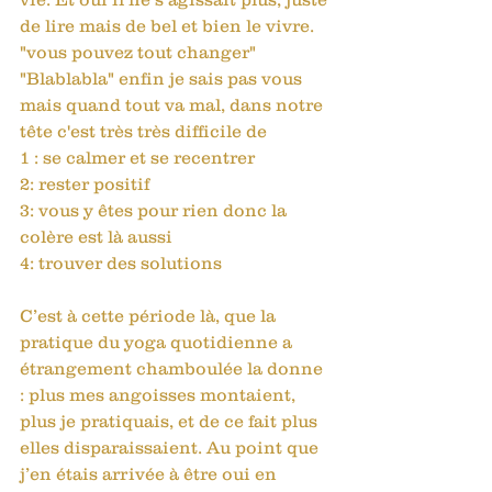
de lire mais de bel et bien le vivre. 
"vous pouvez tout changer" 
"Blablabla" enfin je sais pas vous 
mais quand tout va mal, dans notre 
tête c'est très très difficile de 
1 : se calmer et se recentrer
2: rester positif
3: vous y êtes pour rien donc la 
colère est là aussi
4: trouver des solutions
C’est à cette période là, que la 
pratique du yoga quotidienne a 
étrangement chamboulée la donne 
: plus mes angoisses montaient, 
plus je pratiquais, et de ce fait plus 
elles disparaissaient. Au point que 
j’en étais arrivée à être oui en 