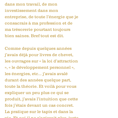
dans mon travail, de mon 
investissement dans mon 
entreprise, de toute l’énergie que je 
consacrais à ma profession et de 
ma trésorerie pourtant toujours 
bien saines. Bref tout est dit. 
Comme depuis quelques années 
j’avais déjà pour livres de chevet, 
les ouvrages sur « la loi d’attraction 
», « le développement personnel », 
les énergies, etc… j’avais avalé 
durant des années quelque part, 
toute la théorie. Et voilà pour vous 
expliquer un peu plus ce qui se 
produit, j’avais l’intuition que cette 
fois j’étais devant un cas concret. 
La pratique sur le tapis et dans la 
vie. Et oui il ne s’agissait plus, juste 