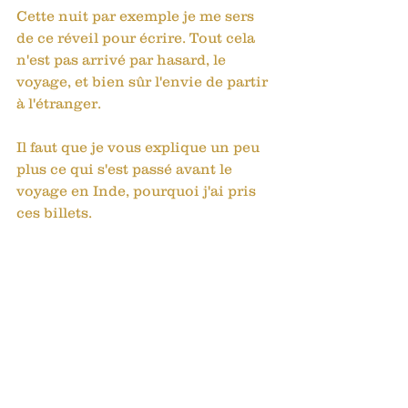
Cette nuit par exemple je me sers 
de ce réveil pour écrire. Tout cela 
n'est pas arrivé par hasard, le 
voyage, et bien sûr l'envie de partir 
à l'étranger. 
Il faut que je vous explique un peu 
plus ce qui s'est passé avant le 
voyage en Inde, pourquoi j'ai pris 
ces billets.