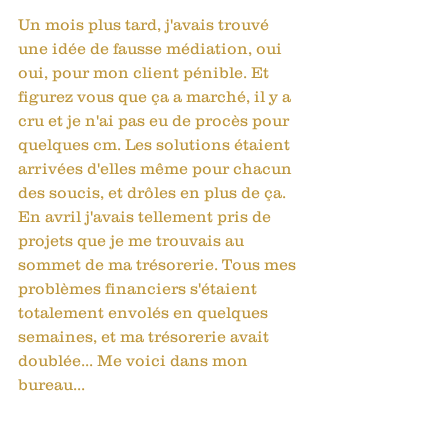
Un mois plus tard, j'avais trouvé 
une idée de fausse médiation, oui 
oui, pour mon client pénible. Et 
figurez vous que ça a marché, il y a 
cru et je n'ai pas eu de procès pour 
quelques cm. Les solutions étaient 
arrivées d'elles même pour chacun 
des soucis, et drôles en plus de ça. 
En avril j'avais tellement pris de 
projets que je me trouvais au 
sommet de ma trésorerie. Tous mes 
problèmes financiers s'étaient 
totalement envolés en quelques 
semaines, et ma trésorerie avait 
doublée... Me voici dans mon 
bureau...