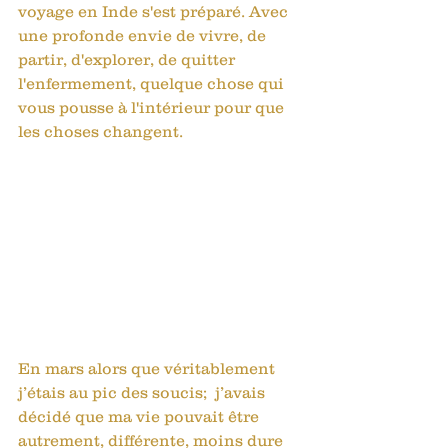
voyage en Inde s'est préparé. Avec 
une profonde envie de vivre, de 
partir, d'explorer, de quitter 
l'enfermement, quelque chose qui 
vous pousse à l'intérieur pour que 
les choses changent. 
En mars alors que véritablement 
j’étais au pic des soucis;  j’avais 
décidé que ma vie pouvait être 
autrement, différente, moins dure 