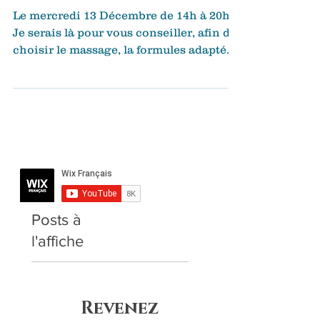
Plaisir d'Offrir un Noël
de Détente
Le mercredi 13 Décembre de 14h à 20h
Je serais là pour vous conseiller, afin de
choisir le massage, la formules adaptées
pour faire...
Posts à
l'affiche