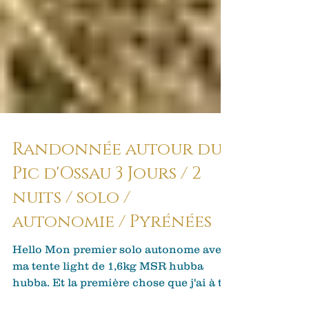
Randonnée autour du
Pic d'Ossau 3 Jours / 2
nuits / solo /
autonomie / Pyrénées
Hello Mon premier solo autonome avec