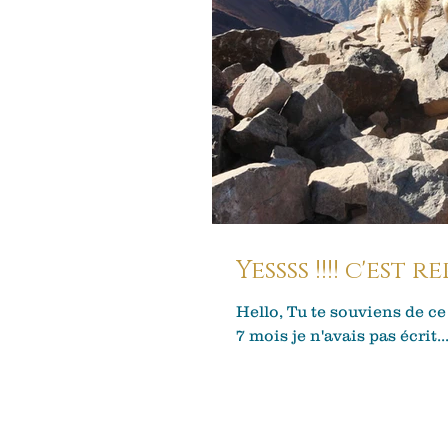
Yessss !!!! c'est 
Hello, Tu te souviens de ce
7 mois je n'avais pas écrit..