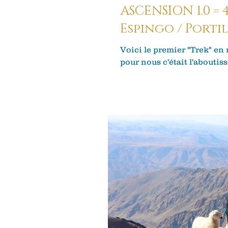
ASCENSION 1.0 = 
Espingo / Portil
Voici le premier "Trek" en
pour nous c'était l'aboutis