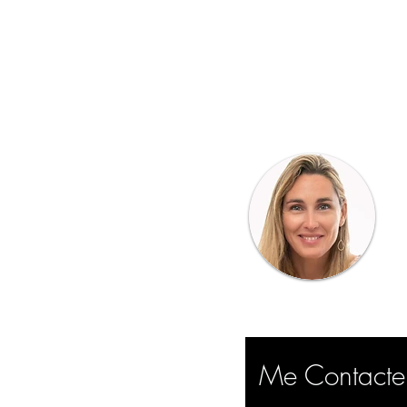
Me Contact