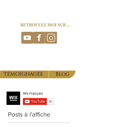
RETROUVEZ MOI SUR ...
TEMOIGNAGES
Blog
Posts à l'affiche