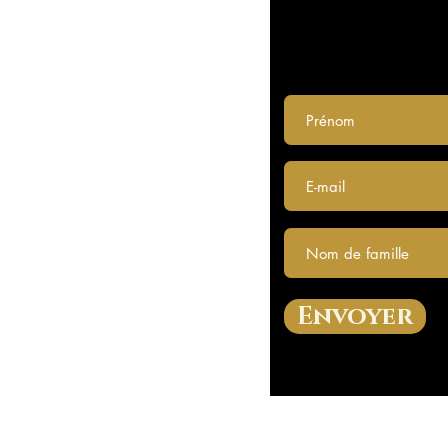
Envoyer