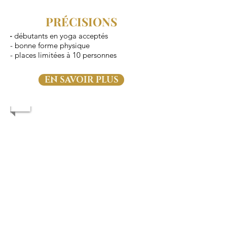
PRÉCISIONS
débutants en yoga acceptés
-
- bonne forme physique
- places limitées à 10 personnes
EN SAVOIR PLUS