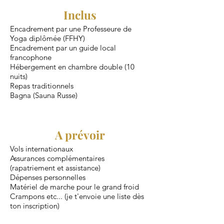
Inclus
Encadrement par une Professeure de
Yoga diplômée (FFHY)
Encadrement par un guide local
francophone
Hébergement en chambre double (10
nuits)
Repas traditionnels
Bagna (Sauna Russe)
A prévoir
Vols internationaux
Assurances complémentaires
(rapatriement et assistance)
Dépenses personnelles
Matériel de marche pour le grand froid
Crampons etc... (je t'envoie une liste dès
ton inscription)