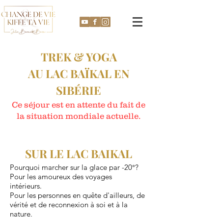
TREK & YOGA
AU LAC BAÏKAL EN
SIBÉRIE
Ce séjour est en attente du fait de
la situation mondiale actuelle
.
SUR LE LAC BAIKAL
Pourquoi marcher sur la glace par -20°?
Pour les amoureux des voyages
intérieurs.
Pour les personnes en quête d'ailleurs, de
vérité et de reconnexion à soi et à la
nature.